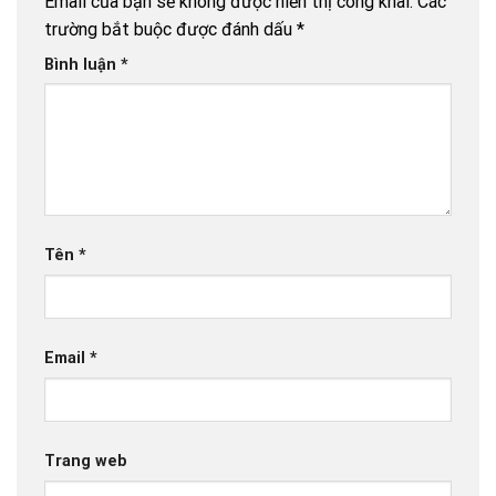
Email của bạn sẽ không được hiển thị công khai.
Các
trường bắt buộc được đánh dấu
*
Bình luận
*
Tên
*
Email
*
Trang web