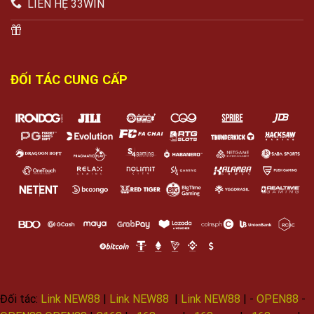
LIÊN HỆ 33WIN
ĐỐI TÁC CUNG CẤP
Đối tác:
Link NEW88
|
Link NEW88
|
Link NEW88
| -
OPEN88
-