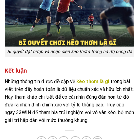
Bí quyết đặt cược và nhận diện kèo thơm trong cá độ bóng đá
Kết luận
Những thông tin được đề cập về
kèo thơm là gì
trong bài
viết trên đây hoàn toàn là dữ liệu chuẩn xác và hữu ích nhất.
Hãy tham khảo chi tiết để có cái nhìn đúng đắn hơn từ đó
đưa ra nhận định chính xác với tỷ lệ thắng cao. Truy cập
ngay 33WIN để tham hia trải nghiệm với vô vàn kèo, bộ môn
giải trí hấp dẫn với mức thưởng khủng.