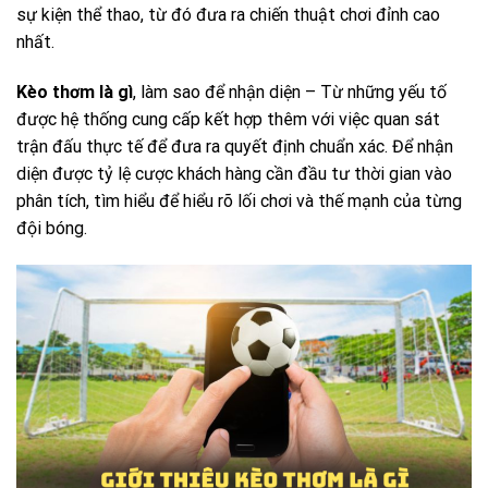
sự kiện thể thao, từ đó đưa ra chiến thuật chơi đỉnh cao
nhất.
Kèo thơm là gì
, làm sao để nhận diện – Từ những yếu tố
được hệ thống cung cấp kết hợp thêm với việc quan sát
trận đấu thực tế để đưa ra quyết định chuẩn xác. Để nhận
diện được tỷ lệ cược khách hàng cần đầu tư thời gian vào
phân tích, tìm hiểu để hiểu rõ lối chơi và thế mạnh của từng
đội bóng.