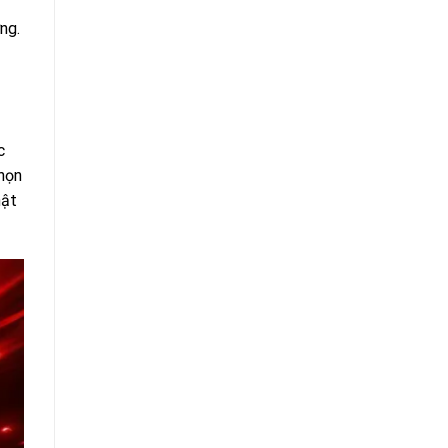
ng.
c
chọn
hật