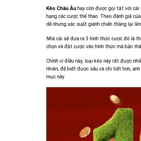
Kèo Châu Âu
hay còn được gọi tắt với cái
hạng các cược thể thao. Theo đánh giá của 
dễ nhưng xác suất giành chiến thắng lại lê
Nhà cái sẽ đưa ra 3 hình thức cược đó là th
chọn và đặt cược vào hình thức mà bản thâ
Chính vì điều này, loại kèo này rất được nh
nhiên, để biết được sâu và chi tiết hơn, a
mục này.