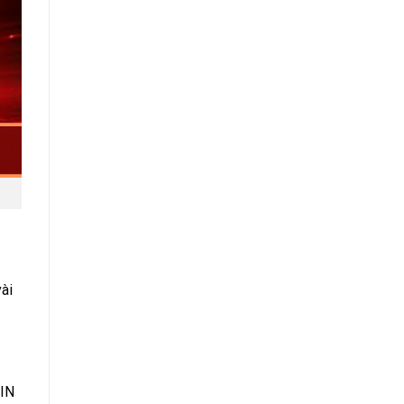
ài
WIN