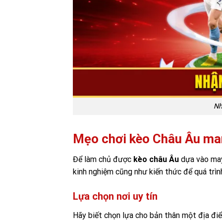
Nh
Mẹo chơi kèo Châu Âu ma
Để làm chủ được
kèo châu Âu
dựa vào may
kinh nghiệm cũng như kiến thức để quá trì
Lựa chọn nơi uy tín
Hãy biết chọn lựa cho bản thân một địa đ