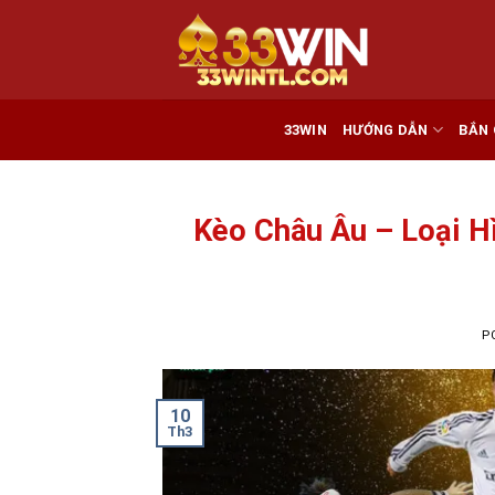
Skip
to
content
33WIN
HƯỚNG DẪN
BẮN 
Kèo Châu Âu – Loại H
P
10
Th3