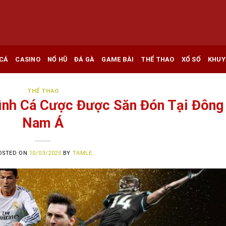
CÁ
CASINO
NỔ HŨ
ĐÁ GÀ
GAME BÀI
THỂ THAO
XỔ SỐ
KHUY
THỂ THAO
ình Cá Cược Được Săn Đón Tại Đông
Nam Á
OSTED ON
10/03/2025
BY
TAMLE