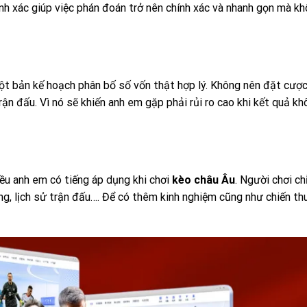
nh xác giúp việc phán đoán trở nên chính xác và nhanh gọn mà k
ột bản kế hoạch phân bố số vốn thật hợp lý. Không nên đặt cượ
ận đấu. Vì nó sẽ khiến anh em gặp phải rủi ro cao khi kết quả kh
ều anh em có tiếng áp dụng khi chơi
kèo châu Âu
. Người chơi ch
ng, lịch sử trận đấu…. Để có thêm kinh nghiệm cũng như chiến th