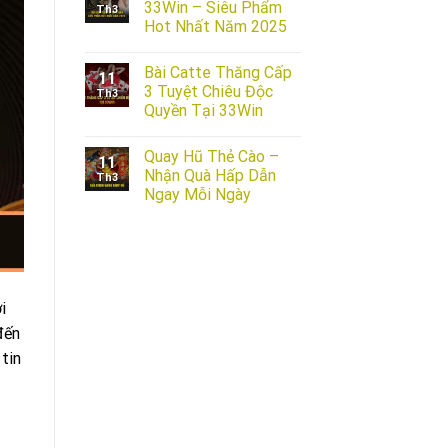
33Win – Siêu Phẩm
Th3
Hot Nhất Năm 2025
Bài Catte Thăng Cấp
11
3 Tuyệt Chiêu Độc
Th3
Quyền Tại 33Win
Quay Hũ Thẻ Cào –
11
Nhận Quà Hấp Dẫn
Th3
Ngay Mỗi Ngày
i
đến
tin