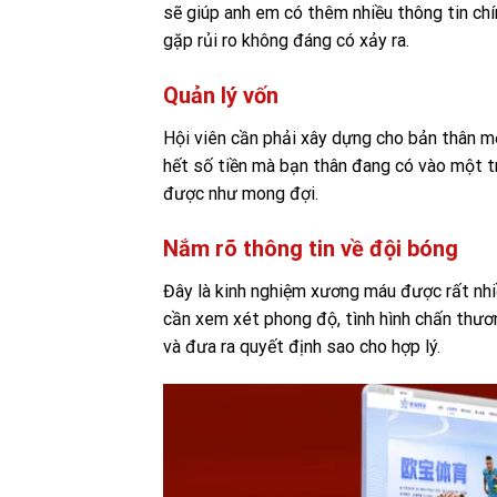
sẽ giúp anh em có thêm nhiều thông tin chí
gặp rủi ro không đáng có xảy ra.
Quản lý vốn
Hội viên cần phải xây dựng cho bản thân m
hết số tiền mà bạn thân đang có vào một tr
được như mong đợi.
Nắm rõ thông tin về đội bóng
Đây là kinh nghiệm xương máu được rất nhi
cần xem xét phong độ, tình hình chấn thươ
và đưa ra quyết định sao cho hợp lý.